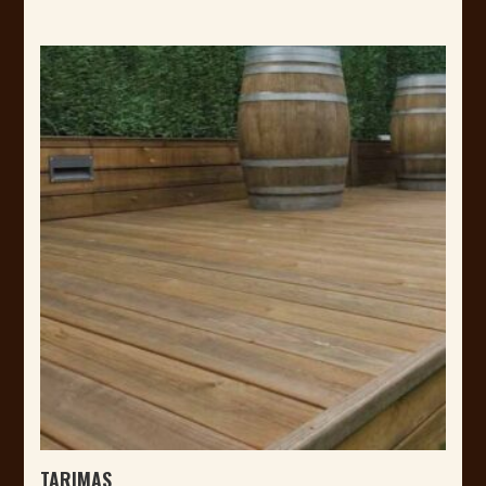
TARIMAS