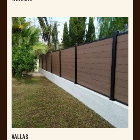
VALLAS