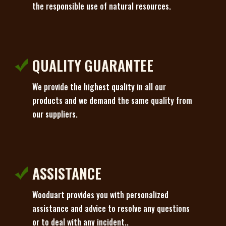
the responsible use of natural resources.
QUALITY GUARANTEE
We provide the highest quality in all our
products and we demand the same quality from
our suppliers.
ASSISTANCE
Wooduart provides you with personalized
assistance and advice to resolve any questions
or to deal with any incident..